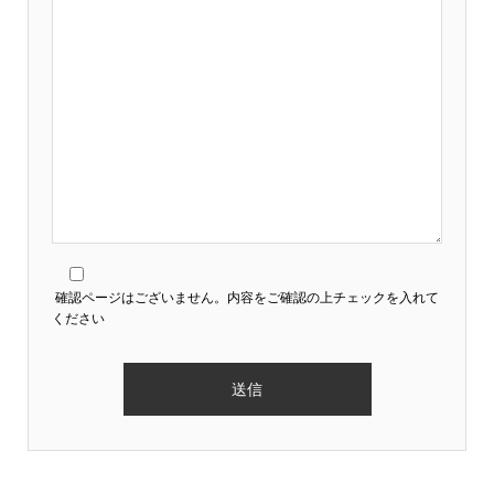
確認ページはございません。内容をご確認の上チェックを入れて
ください