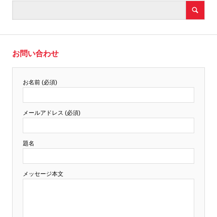
お問い合わせ
お名前 (必須)
メールアドレス (必須)
題名
メッセージ本文