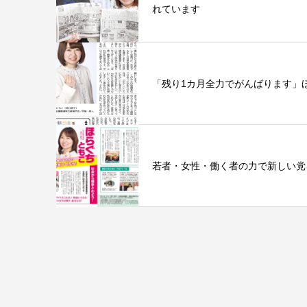
れています
「残り1カ月全力でがんばります」
若者・女性・働く者の力で新しい党