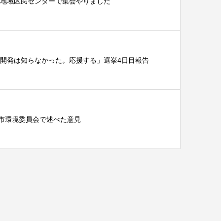
ヶ谷地域区民センターで集会やりました
開発は知らなかった。応援する」選挙4日目報告
都市環境委員会で述べた意見