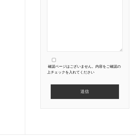
確認ページはございません。内容をご確認の
上チェックを入れてください