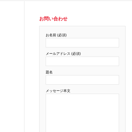
お問い合わせ
お名前 (必須)
メールアドレス (必須)
題名
メッセージ本文