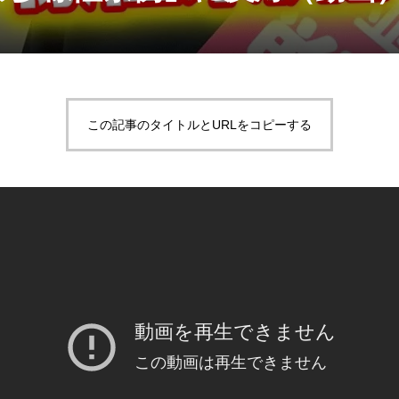
この記事のタイトルとURLをコピーする