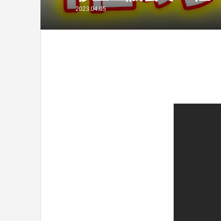
2023.04.05