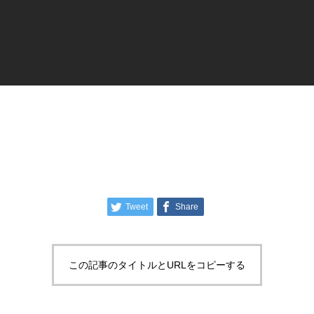
Tweet
Share
この記事のタイトルとURLをコピーする