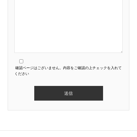
確認ページはございません。内容をご確認の上チェックを入れて
ください