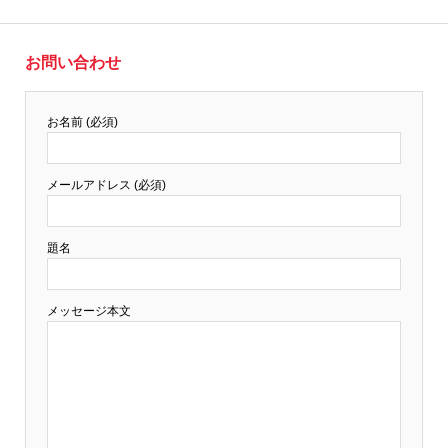
お問い合わせ
お名前 (必須)
メールアドレス (必須)
題名
メッセージ本文