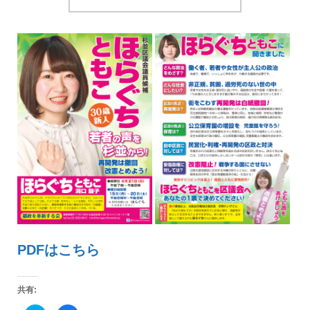
PDFはこちら
共有: