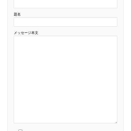
題名
メッセージ本文