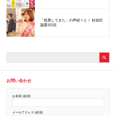
「投票してきた」の声続々と！ 杉並区
議選3日目
お問い合わせ
お名前 (必須)
メールアドレス (必須)