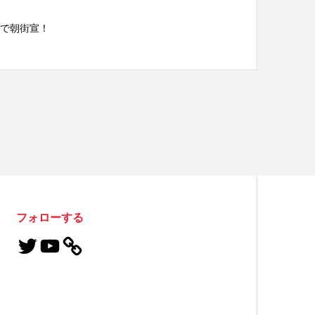
駅で朝街宣！
フォローする