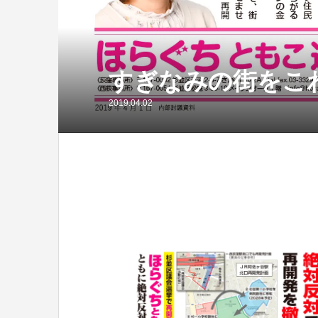
すぎなみの街をこ
2019.04.02