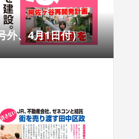
外、4月1日付）