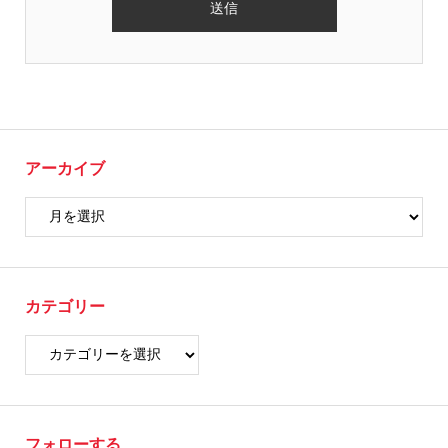
アーカイブ
カテゴリー
フォローする