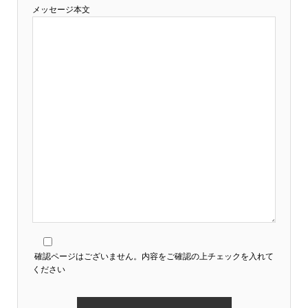
メッセージ本文
確認ページはございません。内容をご確認の上チェックを入れて
ください