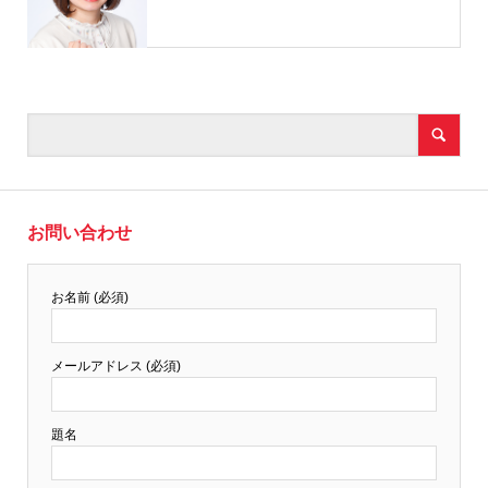
お問い合わせ
お名前 (必須)
メールアドレス (必須)
題名