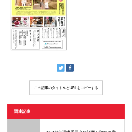
この記事のタイトルとURLをコピーする
関連記事