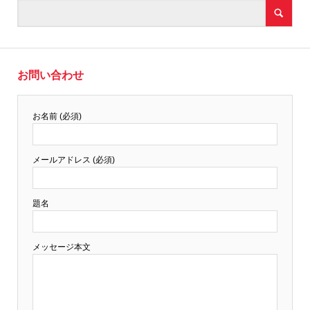
お問い合わせ
お名前 (必須)
メールアドレス (必須)
題名
メッセージ本文