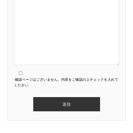
確認ページはございません。内容をご確認の上チェックを入れて
ください