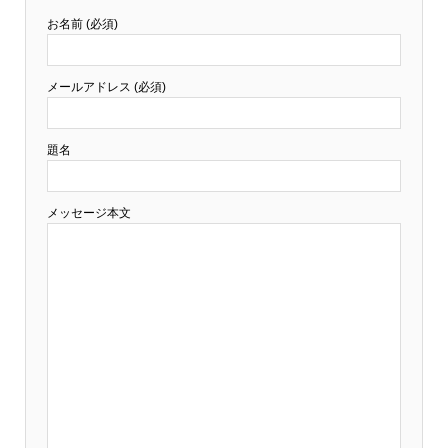
お名前 (必須)
メールアドレス (必須)
題名
メッセージ本文