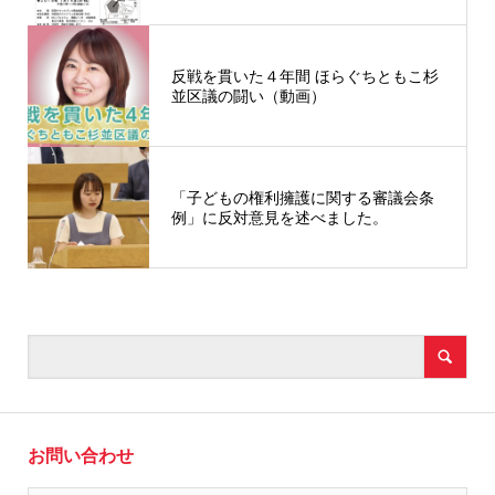
反戦を貫いた４年間 ほらぐちともこ杉
並区議の闘い（動画）
「子どもの権利擁護に関する審議会条
例」に反対意見を述べました。
お問い合わせ