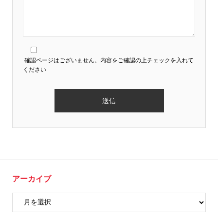
確認ページはございません。内容をご確認の上チェックを入れて
ください
アーカイブ