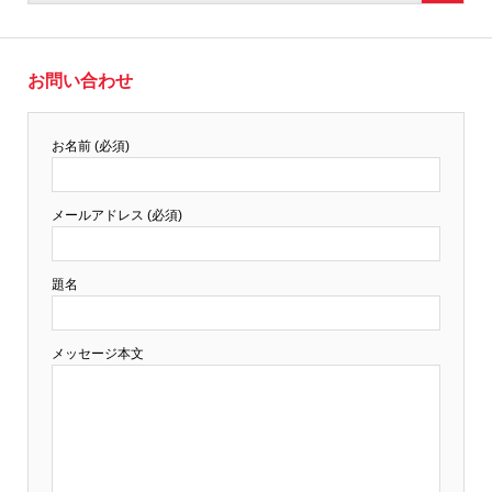
お問い合わせ
お名前 (必須)
メールアドレス (必須)
題名
メッセージ本文