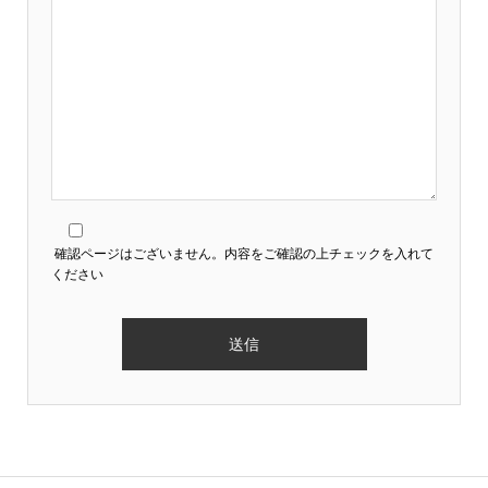
確認ページはございません。内容をご確認の上チェックを入れて
ください