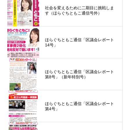
社会を変えるために二期目に挑戦しま
す（ほらぐちともこ通信号外）
ほらぐちともこ通信「区議会レポート
14号」
ほらぐちともこ通信「区議会レポート
第8号」（新年特別号）
ほらぐちともこ通信「区議会レポート
第4号」