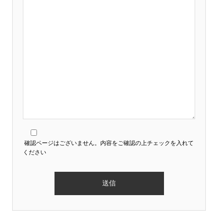
確認ページはございません。内容をご確認の上チェックを入れて
ください