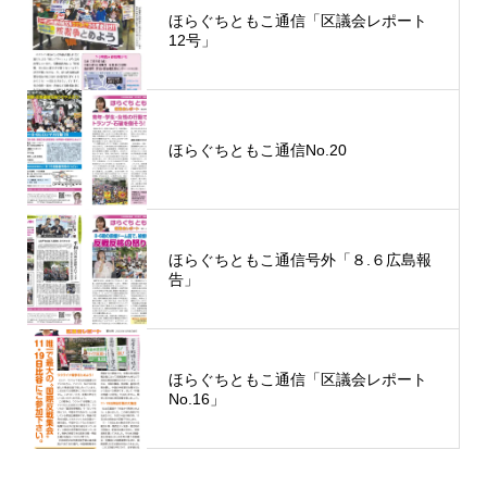
ほらぐちともこ通信「区議会レポート
12号」
ほらぐちともこ通信No.20
ほらぐちともこ通信号外「８.６広島報
告」
ほらぐちともこ通信「区議会レポート
No.16」