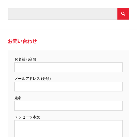
お問い合わせ
お名前 (必須)
メールアドレス (必須)
題名
メッセージ本文