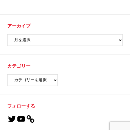
アーカイブ
カテゴリー
フォローする