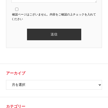
確認ページはございません。内容をご確認の上チェックを入れて
ください
アーカイブ
カテゴリー