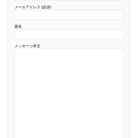
メールアドレス (必須)
題名
メッセージ本文