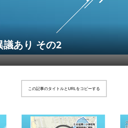
議あり その2
この記事のタイトルとURLをコピーする