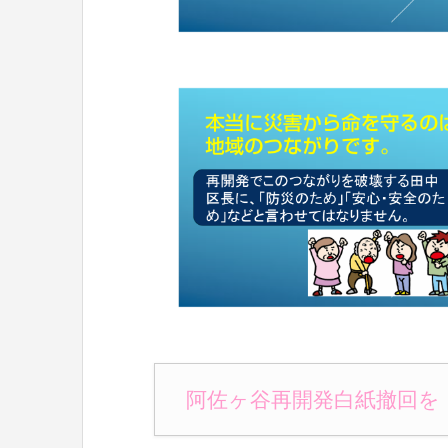
阿佐ヶ谷再開発白紙撤回を