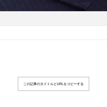
この記事のタイトルとURLをコピーする