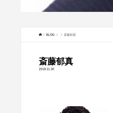
BLOG
斎藤郁真
斎藤郁真
2018.11.30