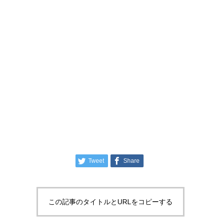
Tweet
Share
この記事のタイトルとURLをコピーする