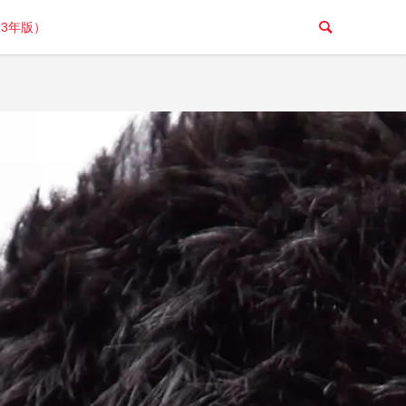
23年版）