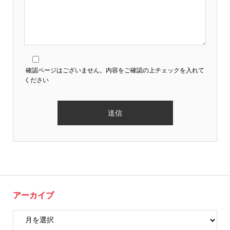
確認ページはございません。内容をご確認の上チェックを入れて
ください
アーカイブ