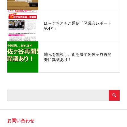
ほらぐちともこ通信「区議会レポート
第4号」
地元を無視し、街を壊す阿佐ヶ谷再開
発に異議あり！
お問い合わせ