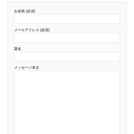
お名前 (必須)
メールアドレス (必須)
題名
メッセージ本文