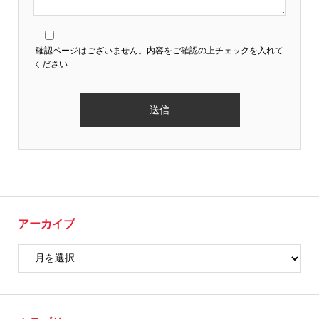
確認ページはございません。内容をご確認の上チェックを入れて
ください
アーカイブ