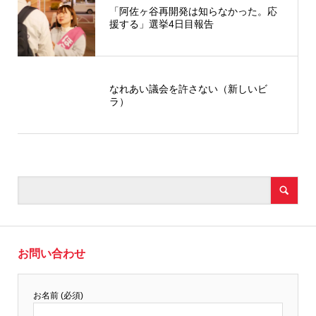
「阿佐ヶ谷再開発は知らなかった。応
援する」選挙4日目報告
なれあい議会を許さない（新しいビ
ラ）
お問い合わせ
お名前 (必須)