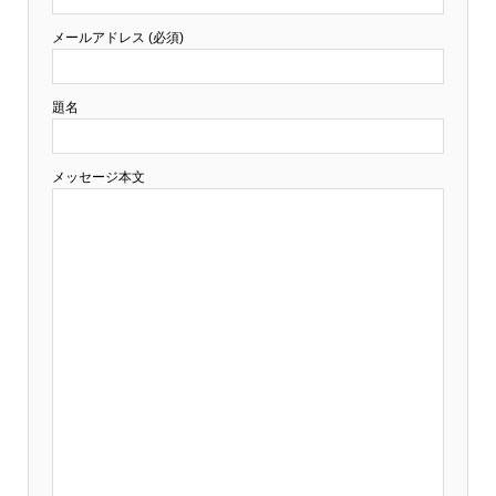
メールアドレス (必須)
題名
メッセージ本文