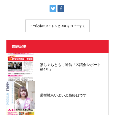
この記事のタイトルとURLをコピーする
関連記事
ほらぐちともこ通信「区議会レポート
第4号」
選挙戦もいよいよ最終日です