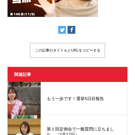
この記事のタイトルとURLをコピーする
関連記事
もう一歩です！選挙5日目報告
第１回定例会で一般質問に立ちまし
た。（2月17日）