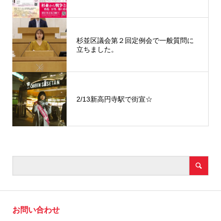
杉並区議会第２回定例会で一般質問に
立ちました。
2/13新高円寺駅で街宣☆
お問い合わせ