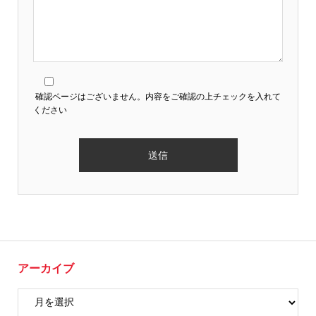
確認ページはございません。内容をご確認の上チェックを入れて
ください
アーカイブ