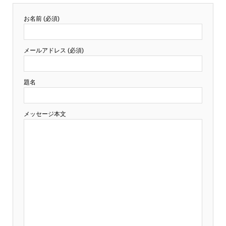
お名前 (必須)
メールアドレス (必須)
題名
メッセージ本文