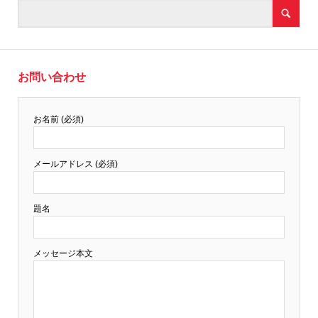
お問い合わせ
お名前 (必須)
メールアドレス (必須)
題名
メッセージ本文