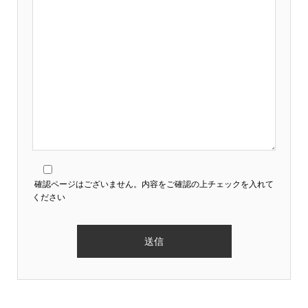
確認ページはございません。内容をご確認の上チェックを入れて
ください