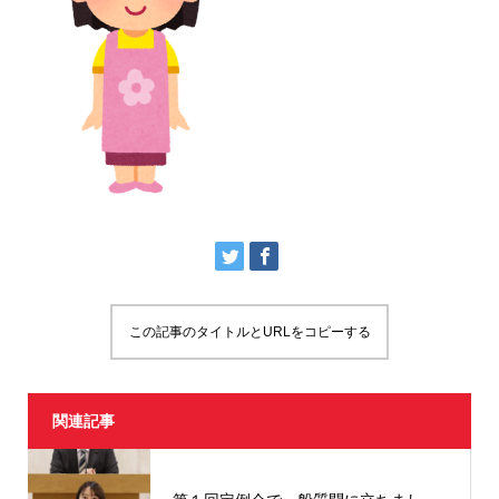
この記事のタイトルとURLをコピーする
関連記事