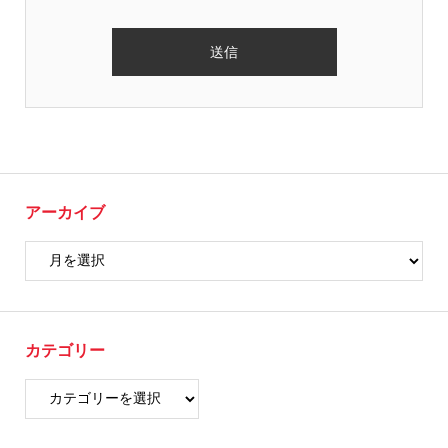
アーカイブ
カテゴリー