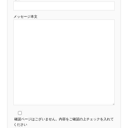
メッセージ本文
確認ページはございません。内容をご確認の上チェックを入れて
ください