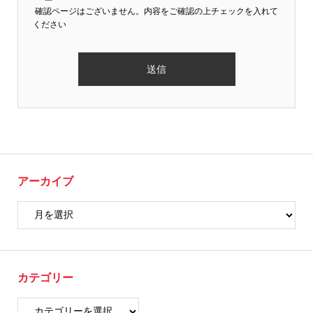
確認ページはございません。内容をご確認の上チェックを入れて
ください
アーカイブ
カテゴリー