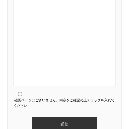
確認ページはございません。内容をご確認の上チェックを入れて
ください