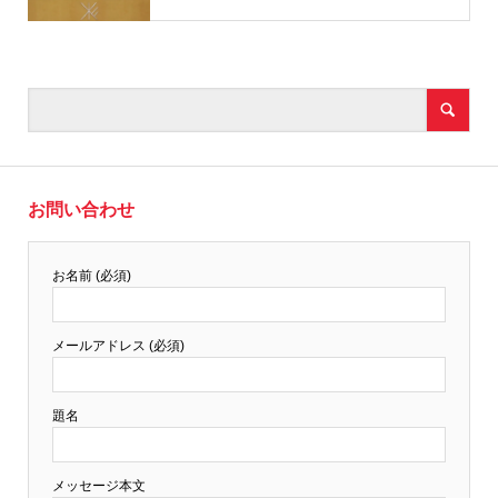
お問い合わせ
お名前 (必須)
メールアドレス (必須)
題名
メッセージ本文