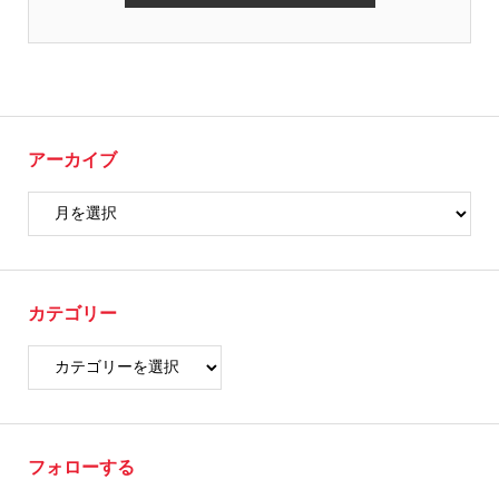
アーカイブ
カテゴリー
フォローする