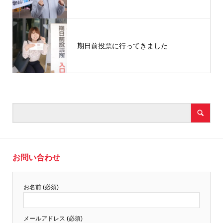
期日前投票に行ってきました
お問い合わせ
お名前 (必須)
メールアドレス (必須)