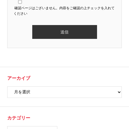
確認ページはございません。内容をご確認の上チェックを入れて
ください
アーカイブ
カテゴリー