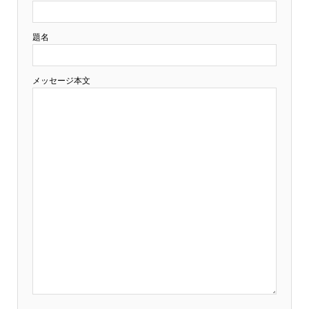
題名
メッセージ本文