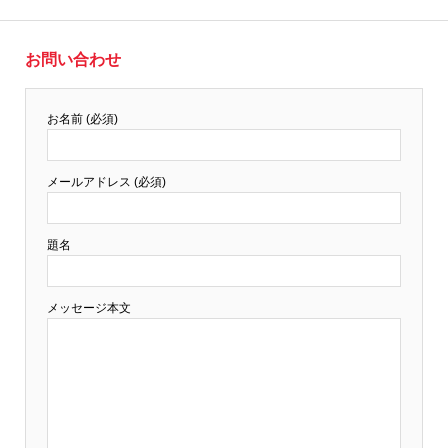
お問い合わせ
お名前 (必須)
メールアドレス (必須)
題名
メッセージ本文