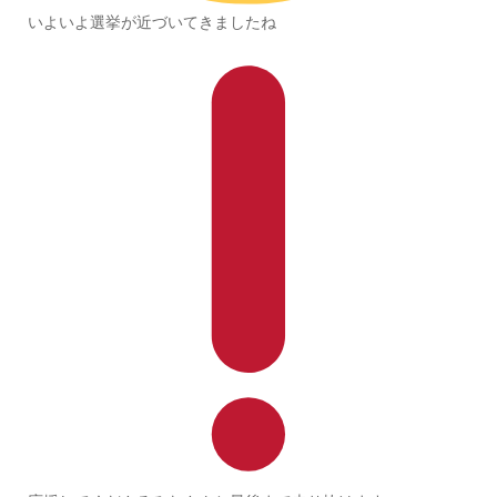
いよいよ選挙が近づいてきましたね