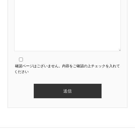
確認ページはございません。内容をご確認の上チェックを入れて
ください