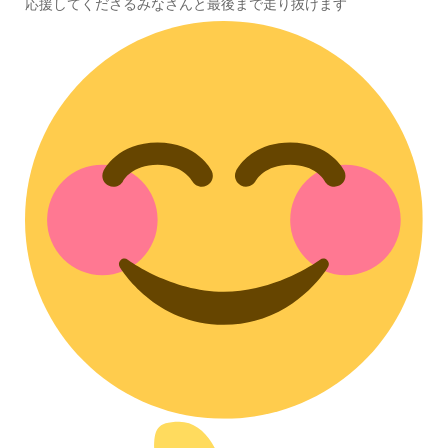
応援してくださるみなさんと最後まで走り抜けます