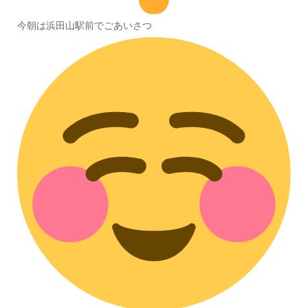
今朝は浜田山駅前でごあいさつ