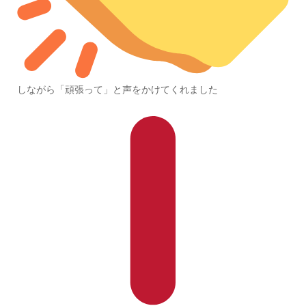
しながら「頑張って」と声をかけてくれました