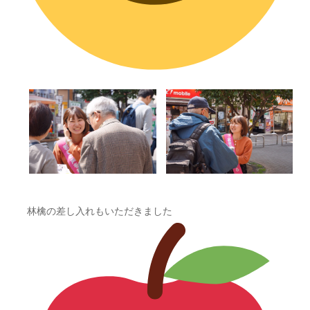
林檎の差し入れもいただきました