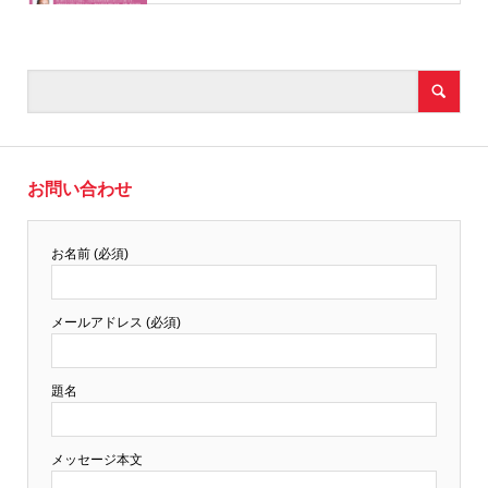
お問い合わせ
お名前 (必須)
メールアドレス (必須)
題名
メッセージ本文