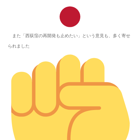
また「西荻窪の再開発も止めたい」という意見も、多く寄せ
られました