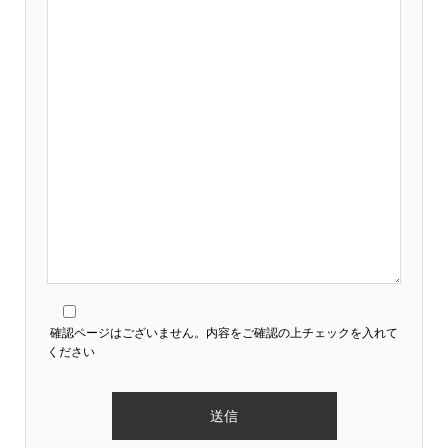
確認ページはございません。内容をご確認の上チェックを入れて
ください