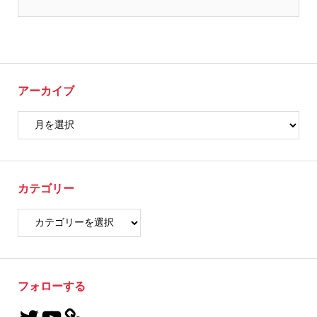
アーカイブ
カテゴリー
フォローする