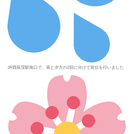
JR西荻窪駅南口で、昼と夕方の2回に分けて宣伝を行いました