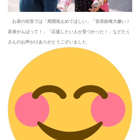
お昼の街宣では「再開発止めてほしい」「安倍政権大嫌い！
若者がんばって！」「応援したい人が見つかった！」などたく
さんのお声がけありがとうございました