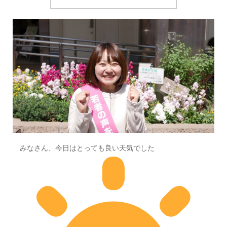
みなさん、今日はとっても良い天気でした