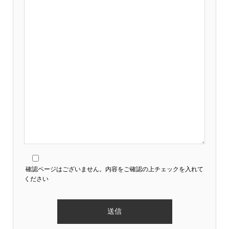
確認ページはございません。内容をご確認の上チェックを入れて
ください