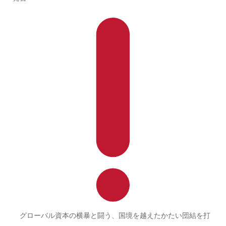
グローバル資本の横暴と闘う、国境を越えたかたい団結を打