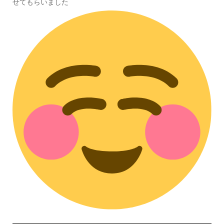
せてもらいました