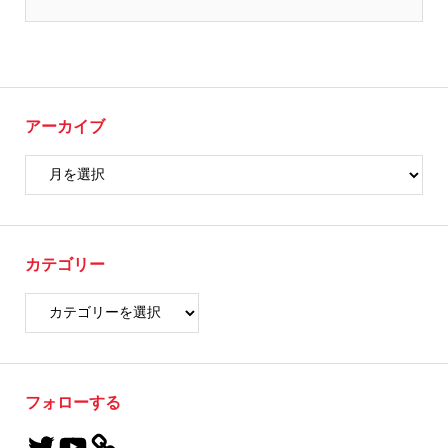
アーカイブ
カテゴリー
フォローする