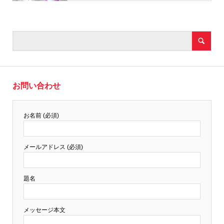
お問い合わせ
お名前 (必須)
メールアドレス (必須)
題名
メッセージ本文