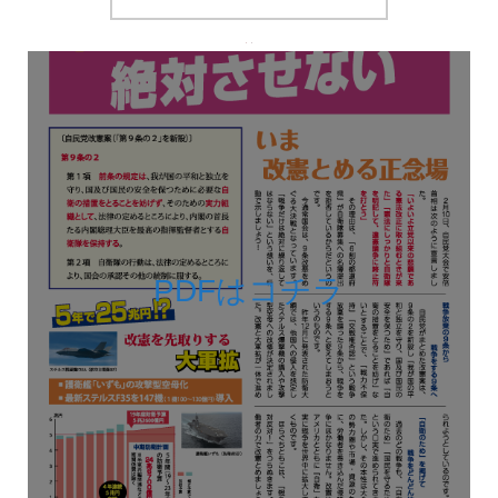
PDFはコチラ