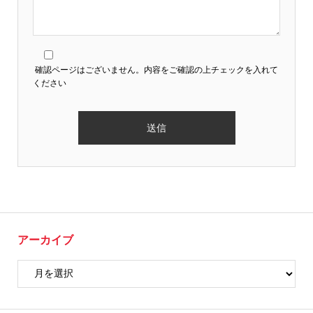
確認ページはございません。内容をご確認の上チェックを入れて
ください
アーカイブ