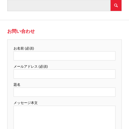
お問い合わせ
お名前 (必須)
メールアドレス (必須)
題名
メッセージ本文