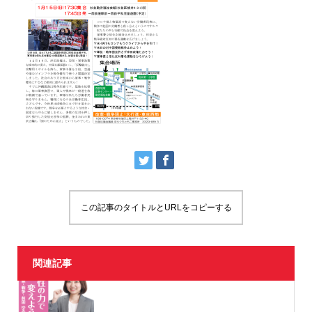
この記事のタイトルとURLをコピーする
関連記事