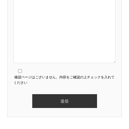
確認ページはございません。内容をご確認の上チェックを入れて
ください